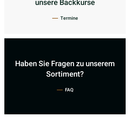
unsere Backkurse
Termine
Haben Sie Fragen
zu unserem
Sortiment?
FAQ