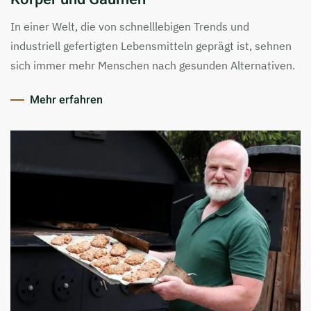
In einer Welt, die von schnelllebigen Trends und
industriell gefertigten Lebensmitteln geprägt ist, sehnen
sich immer mehr Menschen nach gesunden Alternativen.
Mehr erfahren