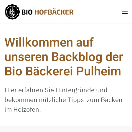
Skip to main content
Willkommen auf
unseren Backblog der
Bio Bäckerei Pulheim
Hier erfahren Sie Hintergründe und
bekommen nützliche Tipps zum Backen
im Holzofen.