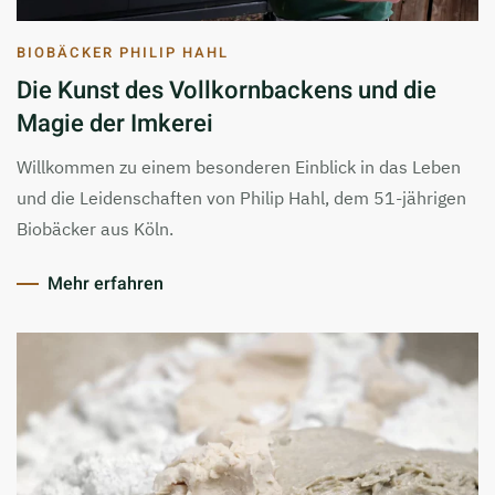
BIOBÄCKER PHILIP HAHL
Die Kunst des Vollkornbackens und die
Magie der Imkerei
Willkommen zu einem besonderen Einblick in das Leben
und die Leidenschaften von Philip Hahl, dem 51-jährigen
Biobäcker aus Köln.
Mehr erfahren