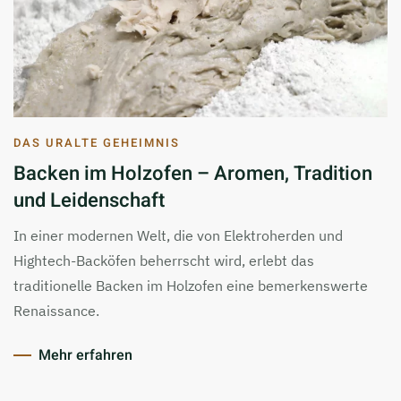
DAS URALTE GEHEIMNIS
Backen im Holzofen – Aromen, Tradition
und Leidenschaft
In einer modernen Welt, die von Elektroherden und
Hightech-Backöfen beherrscht wird, erlebt das
traditionelle Backen im Holzofen eine bemerkenswerte
Renaissance.
Mehr erfahren