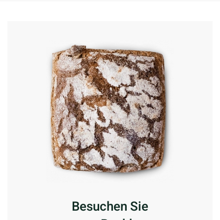
Besuchen Sie