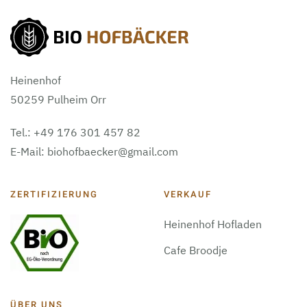
Heinenhof
50259 Pulheim Orr
Tel.: +49 176 301 457 82
E-Mail: biohofbaecker@gmail.com
ZERTIFIZIERUNG
VERKAUF
Heinenhof Hofladen
Cafe Broodje
ÜBER UNS