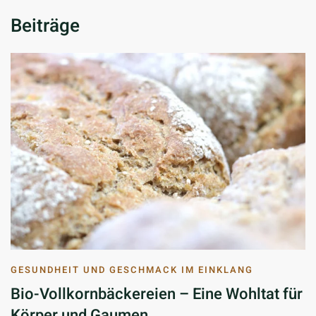
Beiträge
GESUNDHEIT UND GESCHMACK IM EINKLANG
Bio-Vollkornbäckereien – Eine Wohltat für
Körper und Gaumen